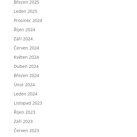
Březen 2025
Leden 2025
Prosinec 2024
Říjen 2024
Září 2024
Červen 2024
Květen 2024
Duben 2024
Březen 2024
Únor 2024
Leden 2024
Listopad 2023
Říjen 2023
Září 2023
Červen 2023