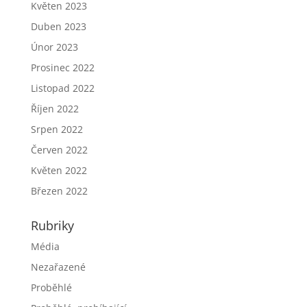
Květen 2023
Duben 2023
Únor 2023
Prosinec 2022
Listopad 2022
Říjen 2022
Srpen 2022
Červen 2022
Květen 2022
Březen 2022
Rubriky
Média
Nezařazené
Proběhlé