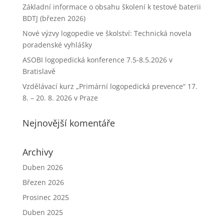
Základní informace o obsahu školení k testové baterii
BDTJ (březen 2026)
Nové výzvy logopedie ve školství: Technická novela
poradenské vyhlášky
ASOBI logopedická konference 7.5-8.5.2026 v
Bratislavě
Vzdělávací kurz „Primární logopedická prevence“ 17.
8. – 20. 8. 2026 v Praze
Nejnovější komentáře
Archivy
Duben 2026
Březen 2026
Prosinec 2025
Duben 2025