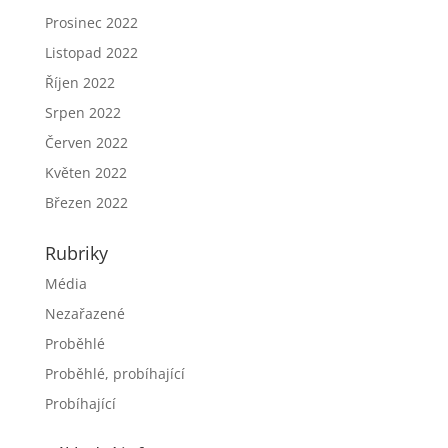
Prosinec 2022
Listopad 2022
Říjen 2022
Srpen 2022
Červen 2022
Květen 2022
Březen 2022
Rubriky
Média
Nezařazené
Proběhlé
Proběhlé, probíhající
Probíhající