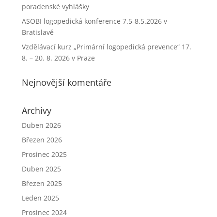
poradenské vyhlášky
ASOBI logopedická konference 7.5-8.5.2026 v
Bratislavě
Vzdělávací kurz „Primární logopedická prevence“ 17.
8. – 20. 8. 2026 v Praze
Nejnovější komentáře
Archivy
Duben 2026
Březen 2026
Prosinec 2025
Duben 2025
Březen 2025
Leden 2025
Prosinec 2024