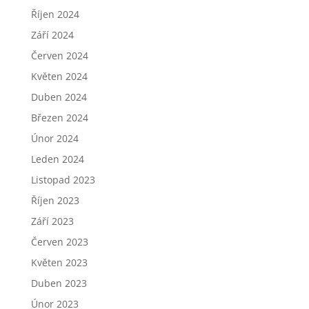
Říjen 2024
Září 2024
Červen 2024
Květen 2024
Duben 2024
Březen 2024
Únor 2024
Leden 2024
Listopad 2023
Říjen 2023
Září 2023
Červen 2023
Květen 2023
Duben 2023
Únor 2023