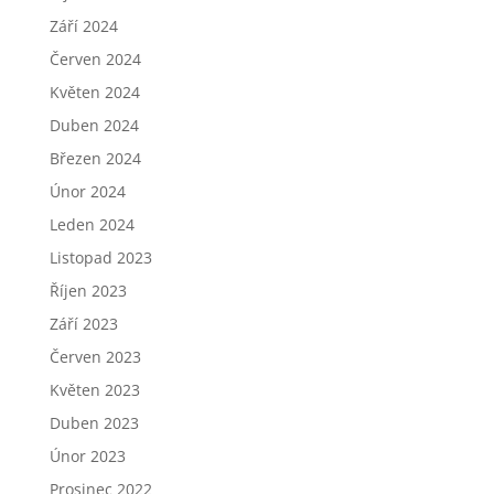
Září 2024
Červen 2024
Květen 2024
Duben 2024
Březen 2024
Únor 2024
Leden 2024
Listopad 2023
Říjen 2023
Září 2023
Červen 2023
Květen 2023
Duben 2023
Únor 2023
Prosinec 2022