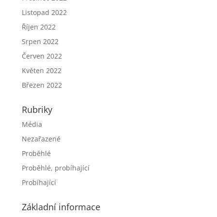
Listopad 2022
Říjen 2022
Srpen 2022
Červen 2022
Květen 2022
Březen 2022
Rubriky
Média
Nezařazené
Proběhlé
Proběhlé, probíhající
Probíhající
Základní informace