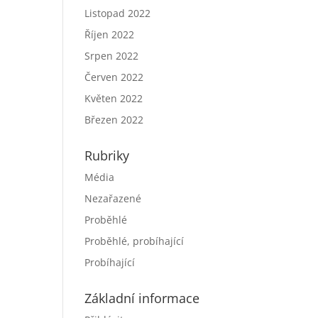
Listopad 2022
Říjen 2022
Srpen 2022
Červen 2022
Květen 2022
Březen 2022
Rubriky
Média
Nezařazené
Proběhlé
Proběhlé, probíhající
Probíhající
Základní informace