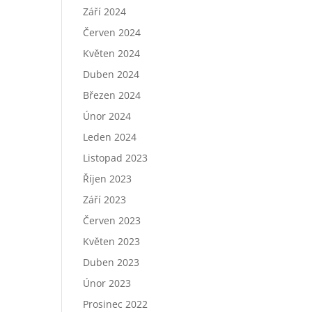
Září 2024
Červen 2024
Květen 2024
Duben 2024
Březen 2024
Únor 2024
Leden 2024
Listopad 2023
Říjen 2023
Září 2023
Červen 2023
Květen 2023
Duben 2023
Únor 2023
Prosinec 2022