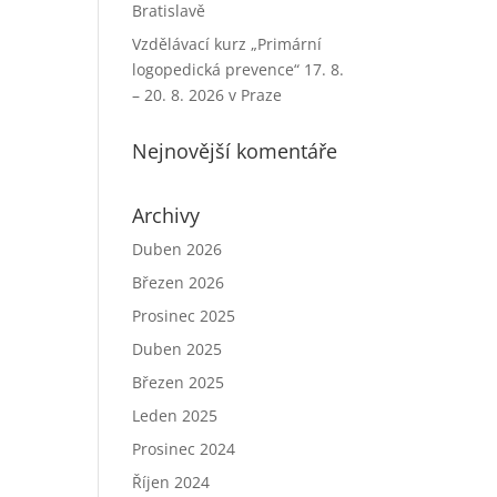
Bratislavě
Vzdělávací kurz „Primární
logopedická prevence“ 17. 8.
– 20. 8. 2026 v Praze
Nejnovější komentáře
Archivy
Duben 2026
Březen 2026
Prosinec 2025
Duben 2025
Březen 2025
Leden 2025
Prosinec 2024
Říjen 2024