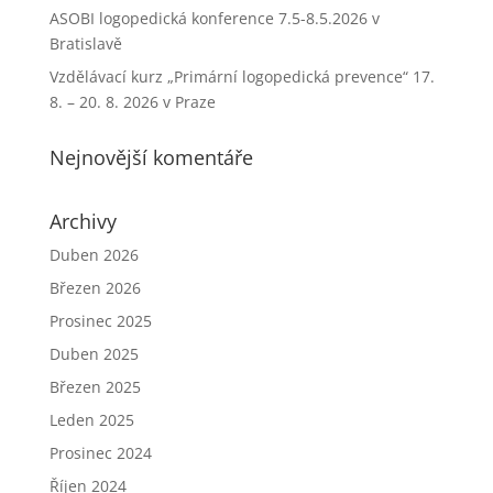
ASOBI logopedická konference 7.5-8.5.2026 v
Bratislavě
Vzdělávací kurz „Primární logopedická prevence“ 17.
8. – 20. 8. 2026 v Praze
Nejnovější komentáře
Archivy
Duben 2026
Březen 2026
Prosinec 2025
Duben 2025
Březen 2025
Leden 2025
Prosinec 2024
Říjen 2024