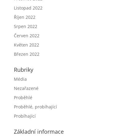
Listopad 2022
Říjen 2022
Srpen 2022
Červen 2022
Květen 2022
Březen 2022
Rubriky
Média
Nezařazené
Proběhlé
Proběhlé, probíhající
Probíhající
Základní informace