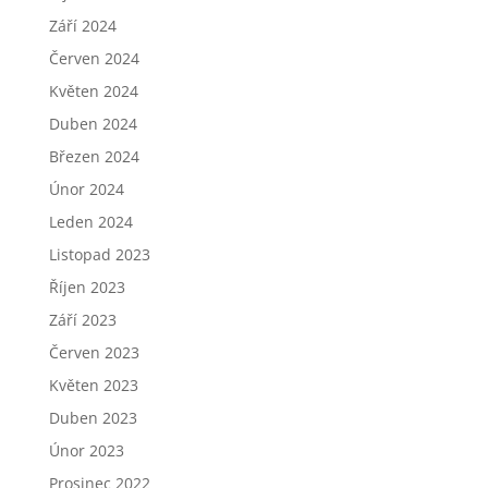
Září 2024
Červen 2024
Květen 2024
Duben 2024
Březen 2024
Únor 2024
Leden 2024
Listopad 2023
Říjen 2023
Září 2023
Červen 2023
Květen 2023
Duben 2023
Únor 2023
Prosinec 2022