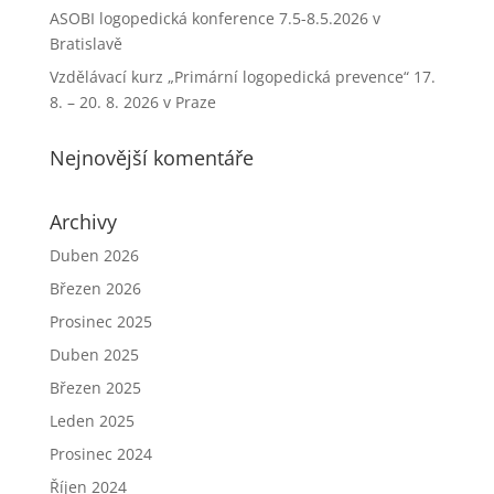
ASOBI logopedická konference 7.5-8.5.2026 v
Bratislavě
Vzdělávací kurz „Primární logopedická prevence“ 17.
8. – 20. 8. 2026 v Praze
Nejnovější komentáře
Archivy
Duben 2026
Březen 2026
Prosinec 2025
Duben 2025
Březen 2025
Leden 2025
Prosinec 2024
Říjen 2024