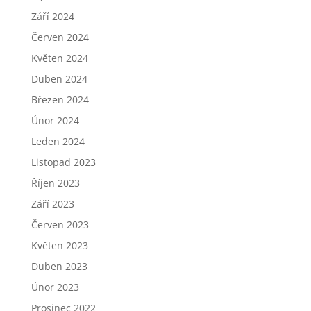
Září 2024
Červen 2024
Květen 2024
Duben 2024
Březen 2024
Únor 2024
Leden 2024
Listopad 2023
Říjen 2023
Září 2023
Červen 2023
Květen 2023
Duben 2023
Únor 2023
Prosinec 2022