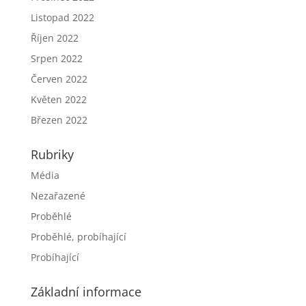
Listopad 2022
Říjen 2022
Srpen 2022
Červen 2022
Květen 2022
Březen 2022
Rubriky
Média
Nezařazené
Proběhlé
Proběhlé, probíhající
Probíhající
Základní informace