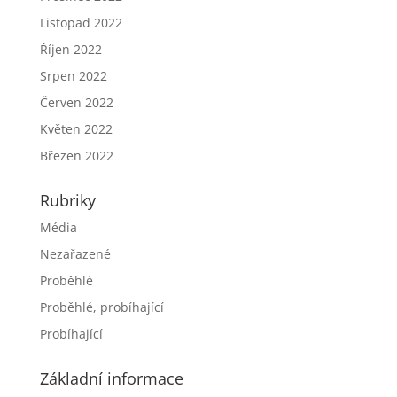
Listopad 2022
Říjen 2022
Srpen 2022
Červen 2022
Květen 2022
Březen 2022
Rubriky
Média
Nezařazené
Proběhlé
Proběhlé, probíhající
Probíhající
Základní informace