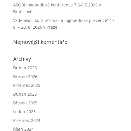
ASOBI logopedická konference 7.5-8.5.2026 v
Bratislavě
Vzdělávací kurz „Primární logopedická prevence“ 17.
8. – 20. 8. 2026 v Praze
Nejnovější komentáře
Archivy
Duben 2026
Březen 2026
Prosinec 2025
Duben 2025
Březen 2025
Leden 2025
Prosinec 2024
Říjen 2024