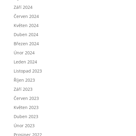
Září 2024
Červen 2024
Květen 2024
Duben 2024
Březen 2024
Únor 2024
Leden 2024
Listopad 2023
Říjen 2023
Září 2023
Červen 2023
Květen 2023
Duben 2023
Únor 2023
Prosinec 2022