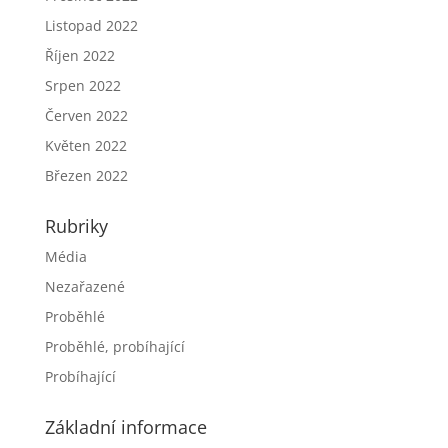
Listopad 2022
Říjen 2022
Srpen 2022
Červen 2022
Květen 2022
Březen 2022
Rubriky
Média
Nezařazené
Proběhlé
Proběhlé, probíhající
Probíhající
Základní informace