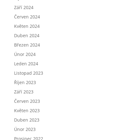
Září 2024
Červen 2024
Květen 2024
Duben 2024
Březen 2024
Únor 2024
Leden 2024
Listopad 2023
Říjen 2023
Září 2023
Červen 2023
Květen 2023
Duben 2023
Únor 2023
Prosinec 2022