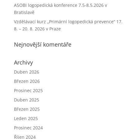
ASOBI logopedická konference 7.5-8.5.2026 v
Bratislavě
Vzdělávací kurz „Primární logopedická prevence“ 17.
8. – 20. 8. 2026 v Praze
Nejnovější komentáře
Archivy
Duben 2026
Březen 2026
Prosinec 2025
Duben 2025
Březen 2025
Leden 2025
Prosinec 2024
Říjen 2024