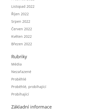
Listopad 2022
Říjen 2022
Srpen 2022
Červen 2022
Květen 2022
Březen 2022
Rubriky
Média
Nezařazené
Proběhlé
Proběhlé, probíhající
Probíhající
Základní informace