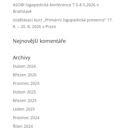
ASOBI logopedická konference 7.5-8.5.2026 v
Bratislavě
Vzdělávací kurz „Primární logopedická prevence“ 17.
8. – 20. 8. 2026 v Praze
Nejnovější komentáře
Archivy
Duben 2026
Březen 2026
Prosinec 2025
Duben 2025
Březen 2025
Leden 2025
Prosinec 2024
Říjen 2024