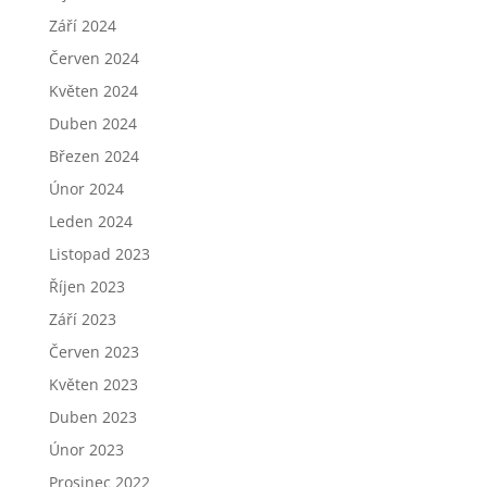
Září 2024
Červen 2024
Květen 2024
Duben 2024
Březen 2024
Únor 2024
Leden 2024
Listopad 2023
Říjen 2023
Září 2023
Červen 2023
Květen 2023
Duben 2023
Únor 2023
Prosinec 2022