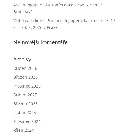
ASOBI logopedická konference 7.5-8.5.2026 v
Bratislavě
Vzdělávací kurz „Primární logopedická prevence“ 17.
8. – 20. 8. 2026 v Praze
Nejnovější komentáře
Archivy
Duben 2026
Březen 2026
Prosinec 2025
Duben 2025
Březen 2025
Leden 2025
Prosinec 2024
Říjen 2024