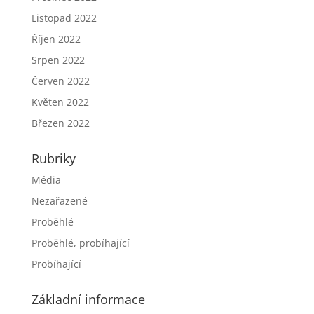
Listopad 2022
Říjen 2022
Srpen 2022
Červen 2022
Květen 2022
Březen 2022
Rubriky
Média
Nezařazené
Proběhlé
Proběhlé, probíhající
Probíhající
Základní informace