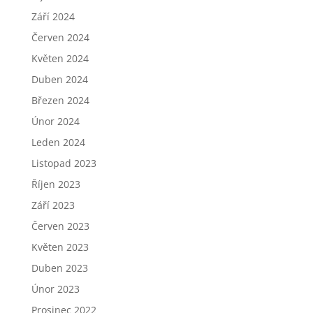
Září 2024
Červen 2024
Květen 2024
Duben 2024
Březen 2024
Únor 2024
Leden 2024
Listopad 2023
Říjen 2023
Září 2023
Červen 2023
Květen 2023
Duben 2023
Únor 2023
Prosinec 2022