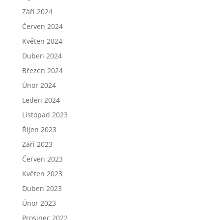
Září 2024
Červen 2024
Květen 2024
Duben 2024
Březen 2024
Únor 2024
Leden 2024
Listopad 2023
Říjen 2023
Září 2023
Červen 2023
Květen 2023
Duben 2023
Únor 2023
Prosinec 2022