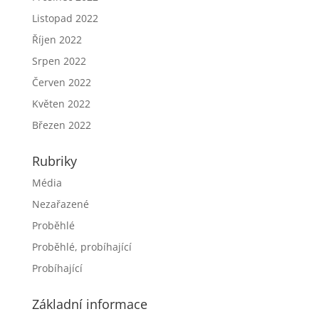
Listopad 2022
Říjen 2022
Srpen 2022
Červen 2022
Květen 2022
Březen 2022
Rubriky
Média
Nezařazené
Proběhlé
Proběhlé, probíhající
Probíhající
Základní informace