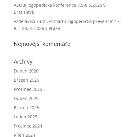
ASOBI logopedická konference 7.5-8.5.2026 v
Bratislavě
Vzdělávací kurz „Primární logopedická prevence“ 17.
8. – 20. 8. 2026 v Praze
Nejnovější komentáře
Archivy
Duben 2026
Březen 2026
Prosinec 2025
Duben 2025
Březen 2025
Leden 2025
Prosinec 2024
Říjen 2024