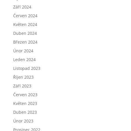
Září 2024
Červen 2024
Květen 2024
Duben 2024
Březen 2024
Únor 2024
Leden 2024
Listopad 2023
Říjen 2023
Září 2023
Červen 2023
Květen 2023
Duben 2023
Únor 2023
Prosinec 2022