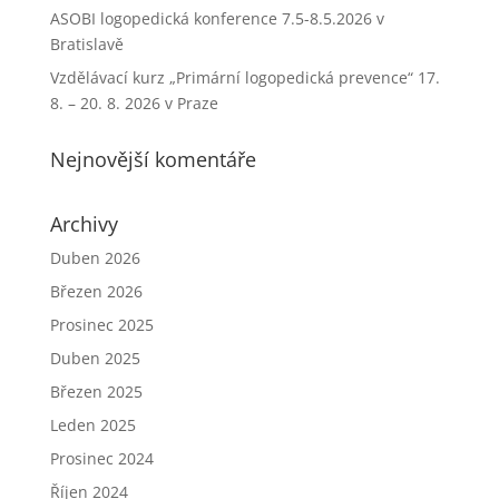
ASOBI logopedická konference 7.5-8.5.2026 v
Bratislavě
Vzdělávací kurz „Primární logopedická prevence“ 17.
8. – 20. 8. 2026 v Praze
Nejnovější komentáře
Archivy
Duben 2026
Březen 2026
Prosinec 2025
Duben 2025
Březen 2025
Leden 2025
Prosinec 2024
Říjen 2024