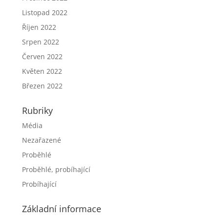
Listopad 2022
Říjen 2022
Srpen 2022
Červen 2022
Květen 2022
Březen 2022
Rubriky
Média
Nezařazené
Proběhlé
Proběhlé, probíhající
Probíhající
Základní informace