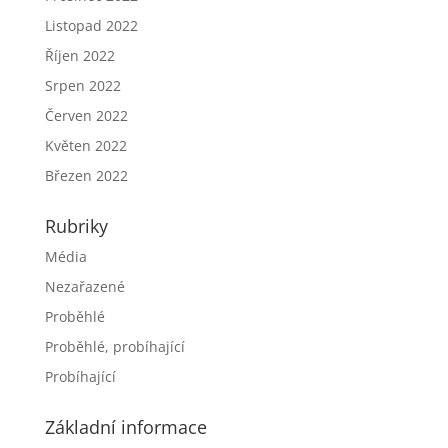
Listopad 2022
Říjen 2022
Srpen 2022
Červen 2022
Květen 2022
Březen 2022
Rubriky
Média
Nezařazené
Proběhlé
Proběhlé, probíhající
Probíhající
Základní informace