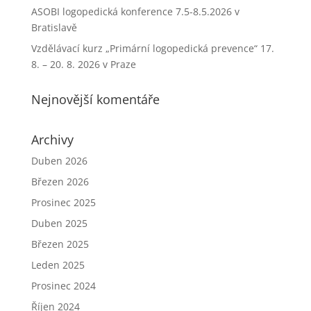
ASOBI logopedická konference 7.5-8.5.2026 v
Bratislavě
Vzdělávací kurz „Primární logopedická prevence“ 17.
8. – 20. 8. 2026 v Praze
Nejnovější komentáře
Archivy
Duben 2026
Březen 2026
Prosinec 2025
Duben 2025
Březen 2025
Leden 2025
Prosinec 2024
Říjen 2024