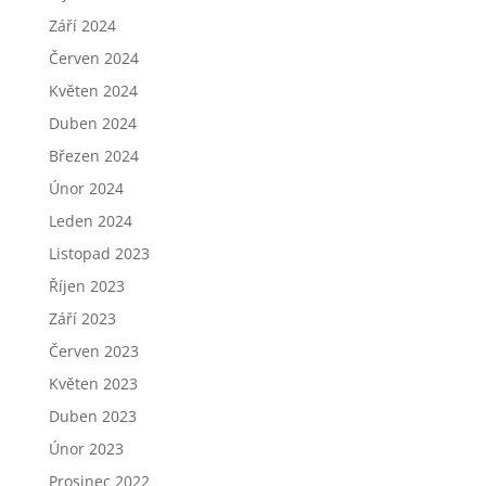
Září 2024
Červen 2024
Květen 2024
Duben 2024
Březen 2024
Únor 2024
Leden 2024
Listopad 2023
Říjen 2023
Září 2023
Červen 2023
Květen 2023
Duben 2023
Únor 2023
Prosinec 2022